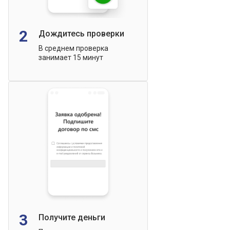
2
Дождитесь проверки
В среднем проверка
занимает 15 минут
3
Получите деньги