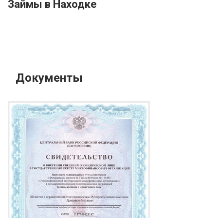
Займы в Находке
Документы