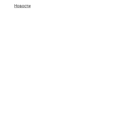
Новости