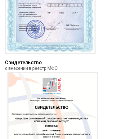
Свидетельство
о внесении в реестр МФО