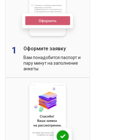
1
Оформите заявку
Вам понадобится паспорт и
пару минут на заполнение
анкеты