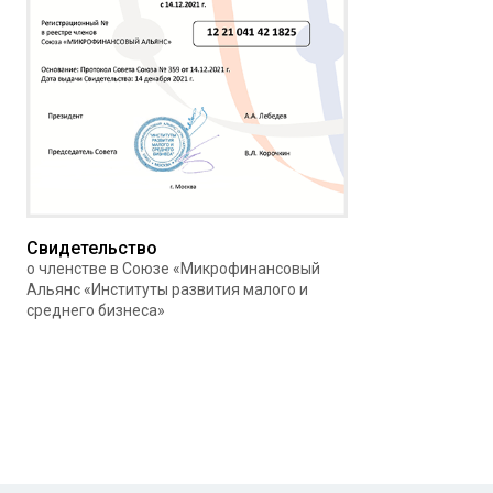
Свидетельство
о членстве в Союзе «Микрофинансовый
Альянс «Институты развития малого и
среднего бизнеса»