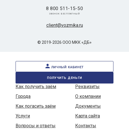
8 800 511-15-50
звонок бесплатный
client@vozmika.ru
© 2019-2026 ООО МКК «ДБ»
личный кабинет
получить деньги
Как получить заём
Реквизиты
Города
О компании
Как погасить заём
Документы
Услуги
Карта сайта
Вопросы и ответы
Контакты