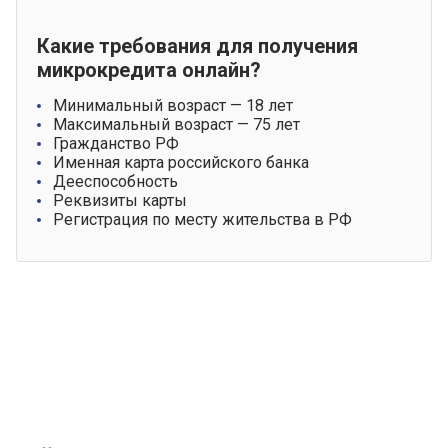
Какие требования для получения
микрокредита онлайн?
Минимальный возраст — 18 лет
Максимальный возраст — 75 лет
Гражданство РФ
Именная карта российского банка
Дееспособность
Реквизиты карты
Регистрация по месту жительства в РФ