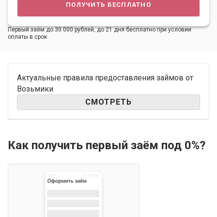
получить бесплатно
Первый заём до 30 000 рублей, до 21 дня бесплатно при условии
оплаты в срок
Актуальные правила предоставления займов от
Возьмики
СМОТРЕТЬ
Как получить первый заём под 0%?