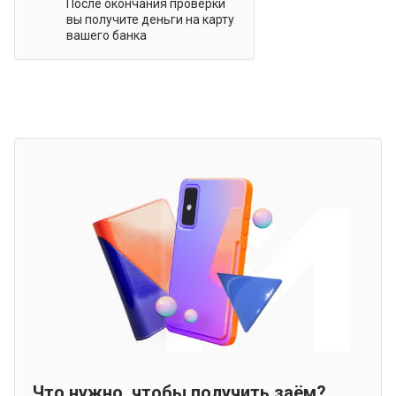
После окончания проверки
вы получите деньги на карту
вашего банка
Что нужно, чтобы получить заём?