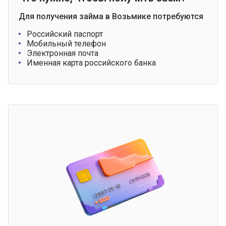
Для получения займа в Возьмике потребуются
Российский паспорт
Мобильный телефон
Электронная почта
Именная карта российского банка