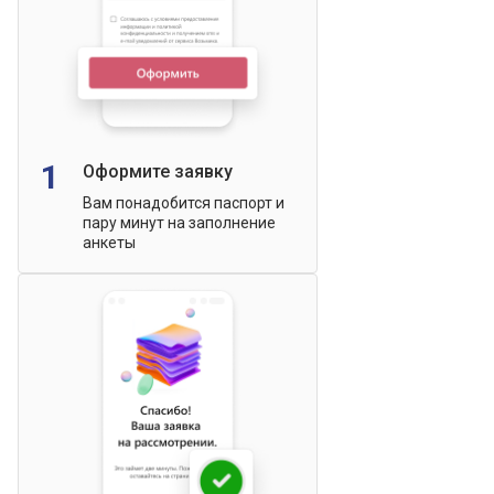
1
Оформите заявку
Вам понадобится паспорт и
пару минут на заполнение
анкеты