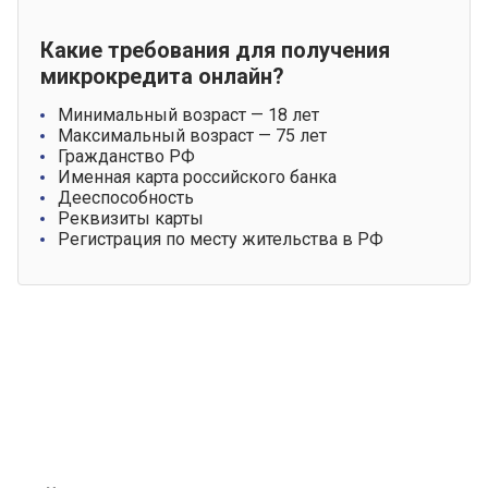
Какие требования для получения
микрокредита онлайн?
Минимальный возраст — 18 лет
Максимальный возраст — 75 лет
Гражданство РФ
Именная карта российского банка
Дееспособность
Реквизиты карты
Регистрация по месту жительства в РФ