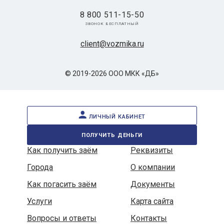
8 800 511-15-50
звонок бесплатный
client@vozmika.ru
© 2019-2026 ООО МКК «ДБ»
личный кабинет
получить деньги
Как получить заём
Реквизиты
Города
О компании
Как погасить заём
Документы
Услуги
Карта сайта
Вопросы и ответы
Контакты