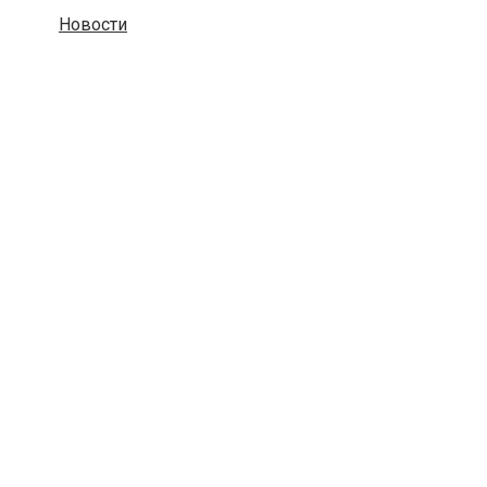
Новости