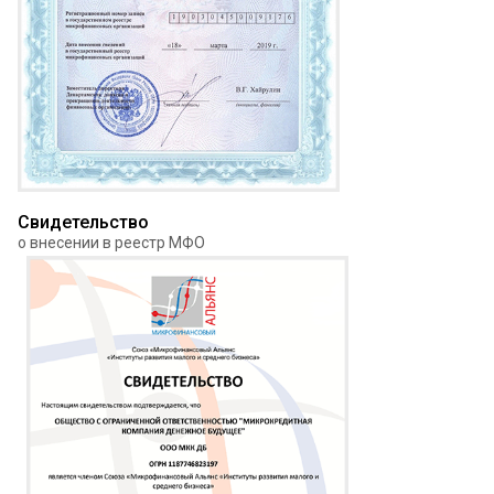
Свидетельство
о внесении в реестр МФО