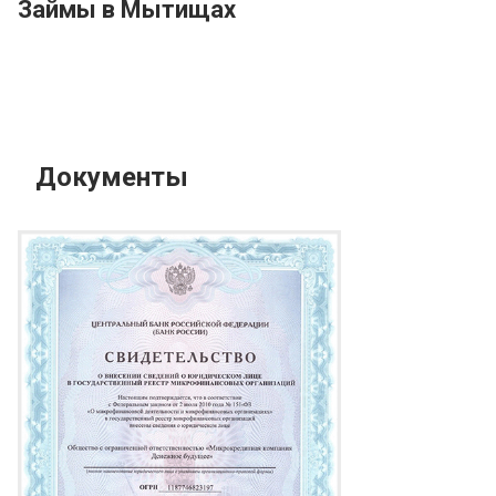
Займы в Мытищах
Документы