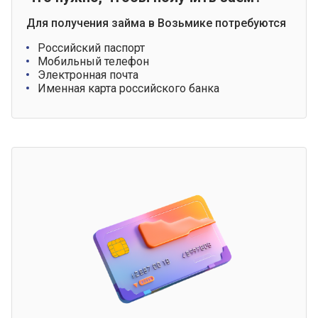
Для получения займа в Возьмике потребуются
Российский паспорт
Мобильный телефон
Электронная почта
Именная карта российского банка