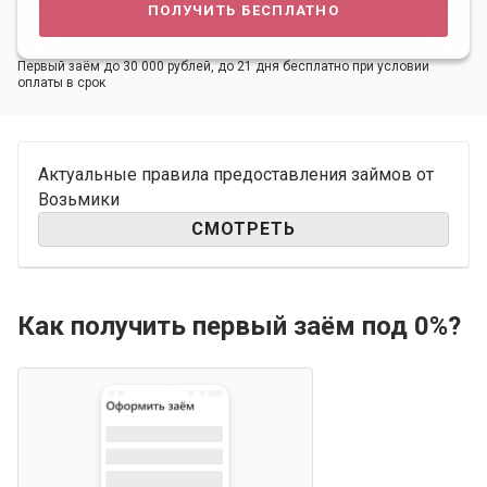
получить бесплатно
Первый заём до 30 000 рублей, до 21 дня бесплатно при условии
оплаты в срок
Актуальные правила предоставления займов от
Возьмики
СМОТРЕТЬ
Как получить первый заём под 0%?