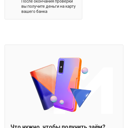
После окончания проверки
вы получите деньги на карту
вашего банка
Что нужно, чтобы получить заём?