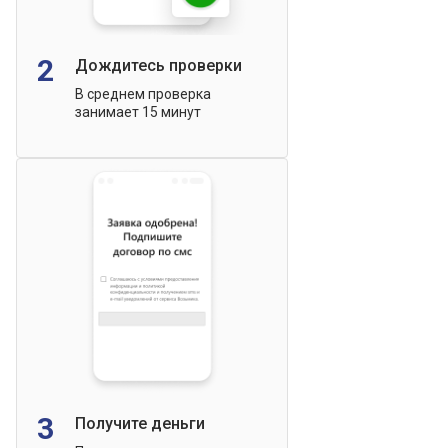
2
Дождитесь проверки
В среднем проверка
занимает 15 минут
3
Получите деньги