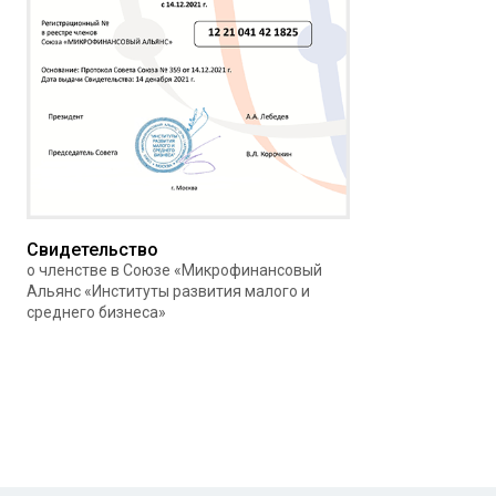
Свидетельство
о членстве в Союзе «Микрофинансовый
Альянс «Институты развития малого и
среднего бизнеса»