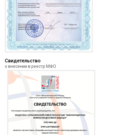
Свидетельство
о внесении в реестр МФО