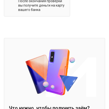
После окончания проверки
вы получите деньги на карту
вашего банка
Что нужно, чтобы получить заём?