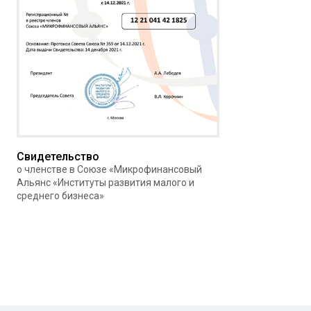
Свидетельство
о членстве в Союзе «Микрофинансовый
Альянс «Институты развития малого и
среднего бизнеса»