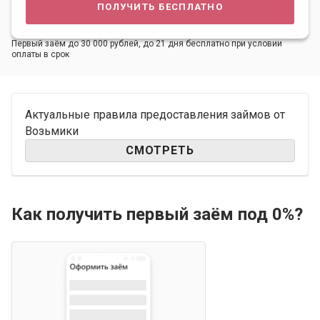
получить бесплатно
Первый заём до 30 000 рублей, до 21 дня бесплатно при условии
оплаты в срок
Актуальные правила предоставления займов от
Возьмики
СМОТРЕТЬ
Как получить первый заём под 0%?