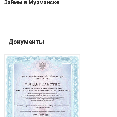
Займы в Мурманске
Документы