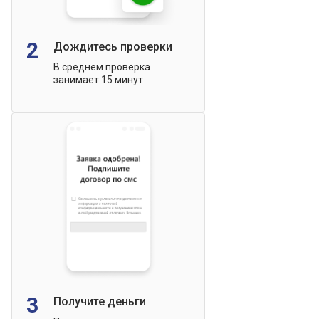
2
Дождитесь проверки
В среднем проверка
занимает 15 минут
3
Получите деньги