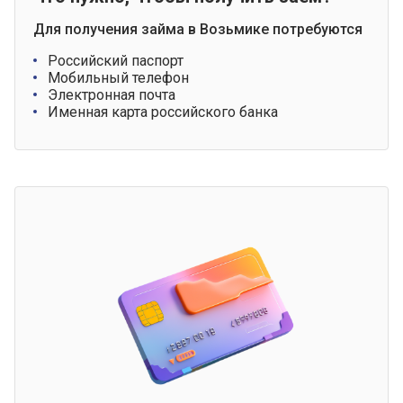
Для получения займа в Возьмике потребуются
Российский паспорт
Мобильный телефон
Электронная почта
Именная карта российского банка