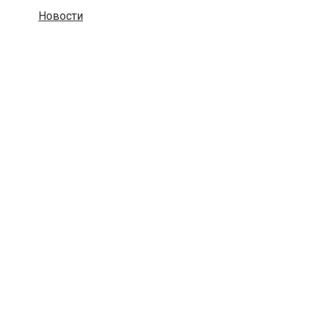
Новости