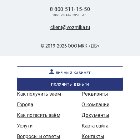
8 800 511-15-50
звонок бесплатный
client@vozmika.ru
© 2019-2026 ООО МКК «ДБ»
личный кабинет
получить деньги
Как получить заём
Реквизиты
Города
О компании
Как погасить заём
Документы
Услуги
Карта сайта
Вопросы и ответы
Контакты