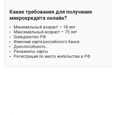
Какие требования для получения
микрокредита онлайн?
Минимальный возраст — 18 лет
Максимальный возраст — 75 лет
Гражданство РФ
Именная карта российского банка
Дееспособность
Реквизиты карты
Регистрация по месту жительства в РФ