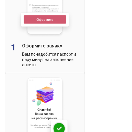
1
Оформите заявку
Вам понадобится паспорт и
пару минут на заполнение
анкеты