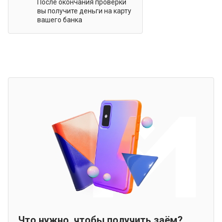
После окончания проверки
вы получите деньги на карту
вашего банка
Что нужно, чтобы получить заём?