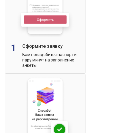
1
Оформите заявку
Вам понадобится паспорт и
пару минут на заполнение
анкеты