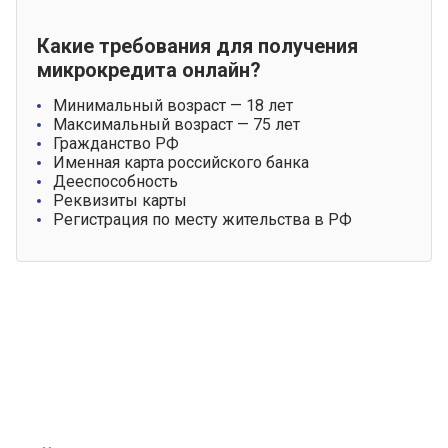
Какие требования для получения
микрокредита онлайн?
Минимальный возраст — 18 лет
Максимальный возраст — 75 лет
Гражданство РФ
Именная карта российского банка
Дееспособность
Реквизиты карты
Регистрация по месту жительства в РФ