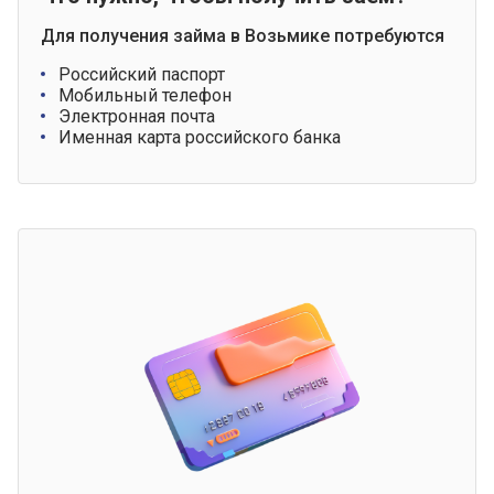
Для получения займа в Возьмике потребуются
Российский паспорт
Мобильный телефон
Электронная почта
Именная карта российского банка