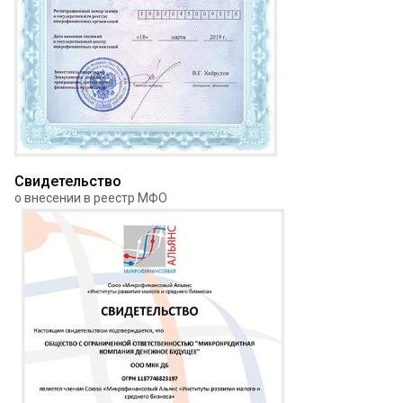
Свидетельство
о внесении в реестр МФО