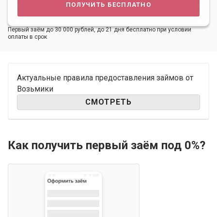
получить бесплатно
Первый заём до 30 000 рублей, до 21 дня бесплатно при условии
оплаты в срок
Актуальные правила предоставления займов от
Возьмики
СМОТРЕТЬ
Как получить первый заём под 0%?