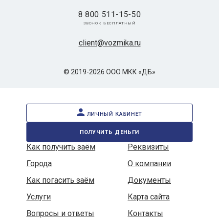
8 800 511-15-50
звонок бесплатный
client@vozmika.ru
© 2019-2026 ООО МКК «ДБ»
личный кабинет
получить деньги
Как получить заём
Реквизиты
Города
О компании
Как погасить заём
Документы
Услуги
Карта сайта
Вопросы и ответы
Контакты