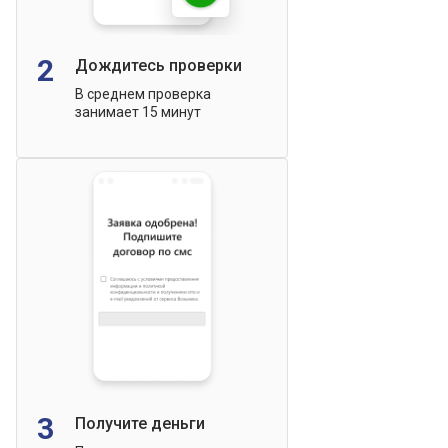
2
Дождитесь проверки
В среднем проверка
занимает 15 минут
3
Получите деньги