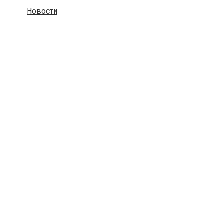
Новости