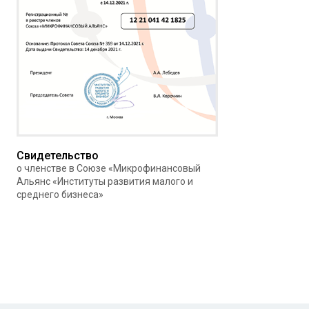
Свидетельство
о членстве в Союзе «Микрофинансовый
Альянс «Институты развития малого и
среднего бизнеса»