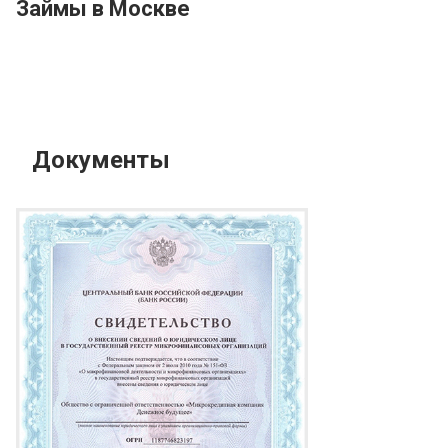
Займы в Москве
Документы