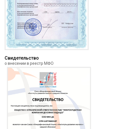
Свидетельство
о внесении в реестр МФО