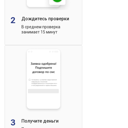
2
Дождитесь проверки
В среднем проверка
занимает 15 минут
3
Получите деньги