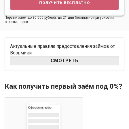
получить бесплатно
Первый заём до 30 000 рублей, до 21 дня бесплатно при условии
оплаты в срок
Актуальные правила предоставления займов от
Возьмики
СМОТРЕТЬ
Как получить первый заём под 0%?