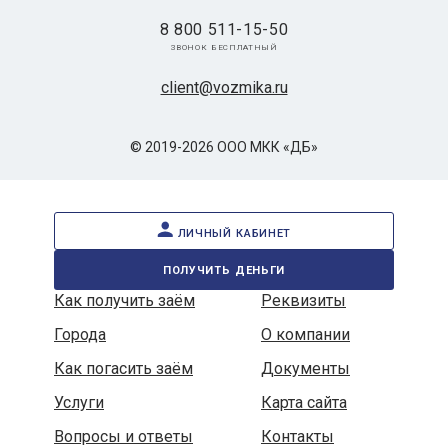
8 800 511-15-50
звонок бесплатный
client@vozmika.ru
© 2019-2026 ООО МКК «ДБ»
личный кабинет
получить деньги
Как получить заём
Реквизиты
Города
О компании
Как погасить заём
Документы
Услуги
Карта сайта
Вопросы и ответы
Контакты