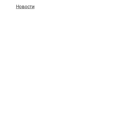
Новости