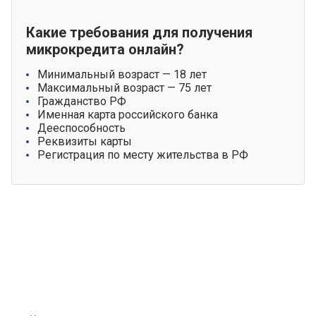
Какие требования для получения
микрокредита онлайн?
Минимальный возраст — 18 лет
Максимальный возраст — 75 лет
Гражданство РФ
Именная карта российского банка
Дееспособность
Реквизиты карты
Регистрация по месту жительства в РФ