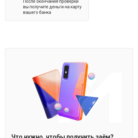
После окончания проверки
вы получите деньги на карту
вашего банка
Что нужно, чтобы получить заём?