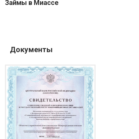
Займы в Миассе
Документы