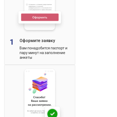
1
Оформите заявку
Вам понадобится паспорт и
пару минут на заполнение
анкеты