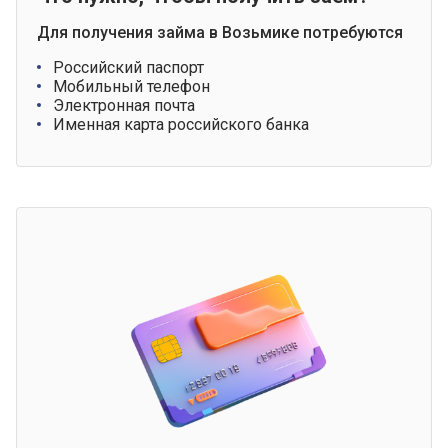
Для получения займа в Возьмике потребуются
Российский паспорт
Мобильный телефон
Электронная почта
Именная карта российского банка