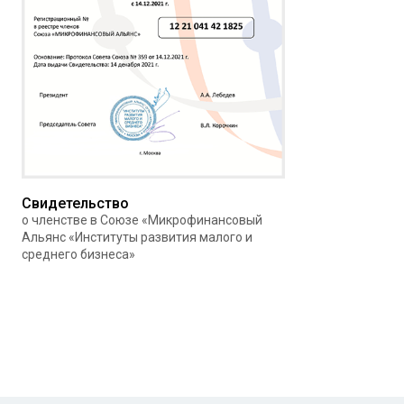
Свидетельство
о членстве в Союзе «Микрофинансовый
Альянс «Институты развития малого и
среднего бизнеса»