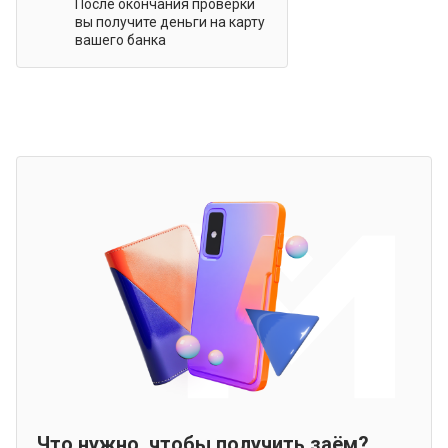
После окончания проверки
вы получите деньги на карту
вашего банка
Что нужно, чтобы получить заём?