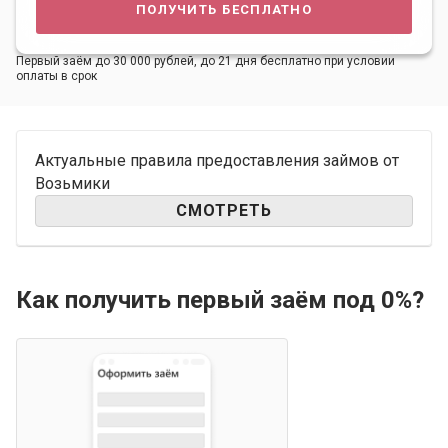
получить бесплатно
Первый заём до 30 000 рублей, до 21 дня бесплатно при условии
оплаты в срок
Актуальные правила предоставления займов от
Возьмики
СМОТРЕТЬ
Как получить первый заём под 0%?