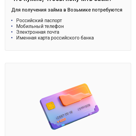
Для получения займа в Возьмике потребуются
Российский паспорт
Мобильный телефон
Электронная почта
Именная карта российского банка