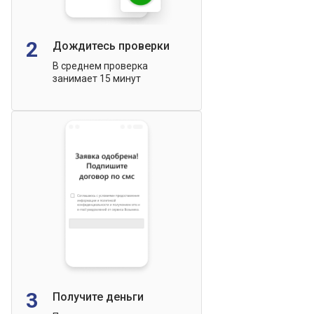
2
Дождитесь проверки
В среднем проверка
занимает 15 минут
3
Получите деньги