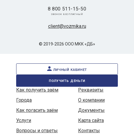
8 800 511-15-50
звонок бесплатный
client@vozmika.ru
© 2019-2026 ООО МКК «ДБ»
личный кабинет
получить деньги
Как получить заём
Реквизиты
Города
О компании
Как погасить заём
Документы
Услуги
Карта сайта
Вопросы и ответы
Контакты