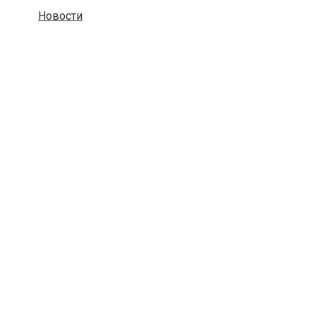
Новости