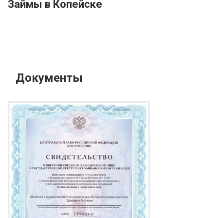
Займы в Копейске
Документы