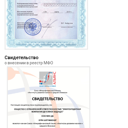
Свидетельство
о внесении в реестр МФО