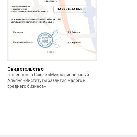
Свидетельство
о членстве в Союзе «Микрофинансовый
Альянс «Институты развития малого и
среднего бизнеса»