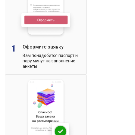
1
Оформите заявку
Вам понадобится паспорт и
пару минут на заполнение
анкеты