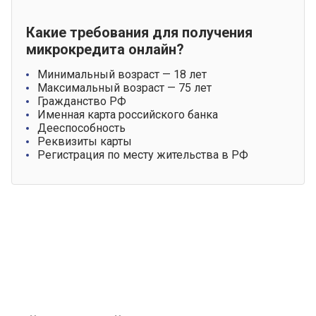
Какие требования для получения
микрокредита онлайн?
Минимальный возраст — 18 лет
Максимальный возраст — 75 лет
Гражданство РФ
Именная карта российского банка
Дееспособность
Реквизиты карты
Регистрация по месту жительства в РФ