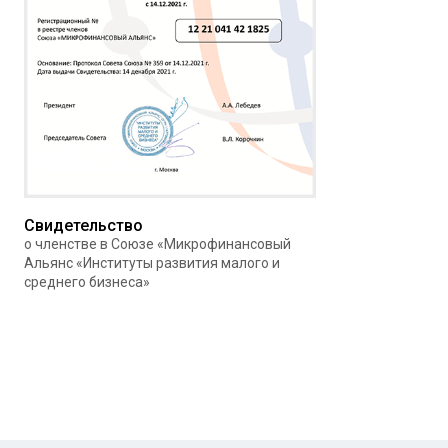
Свидетельство
о членстве в Союзе «Микрофинансовый
Альянс «Институты развития малого и
среднего бизнеса»