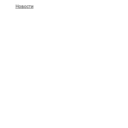
Новости