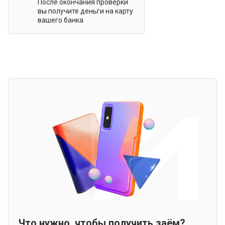
После окончания проверки
вы получите деньги на карту
вашего банка
Что нужно, чтобы получить заём?