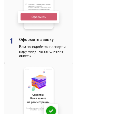
1
Оформите заявку
Вам понадобится паспорт и
пару минут на заполнение
анкеты