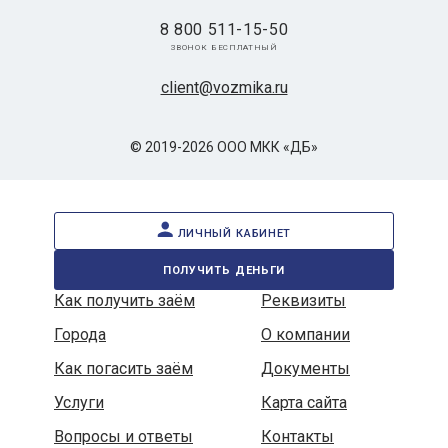
8 800 511-15-50
звонок бесплатный
client@vozmika.ru
© 2019-2026 ООО МКК «ДБ»
личный кабинет
получить деньги
Как получить заём
Реквизиты
Города
О компании
Как погасить заём
Документы
Услуги
Карта сайта
Вопросы и ответы
Контакты