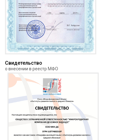
Свидетельство
о внесении в реестр МФО