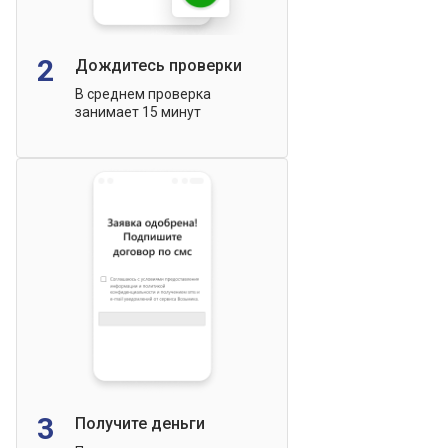
2
Дождитесь проверки
В среднем проверка
занимает 15 минут
3
Получите деньги