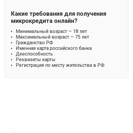
Какие требования для получения
микрокредита онлайн?
Минимальный возраст — 18 лет
Максимальный возраст — 75 лет
Гражданство РФ
Именная карта российского банка
Дееспособность
Реквизиты карты
Регистрация по месту жительства в РФ