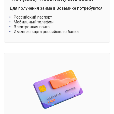
Для получения займа в Возьмике потребуются
Российский паспорт
Мобильный телефон
Электронная почта
Именная карта российского банка