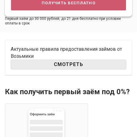
получить бесплатно
Первый заём до 30 000 рублей, до 21 дня бесплатно при условии
оплаты в срок
Актуальные правила предоставления займов от
Возьмики
СМОТРЕТЬ
Как получить первый заём под 0%?