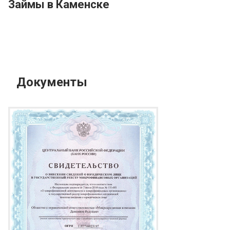
Займы в Каменске
Документы