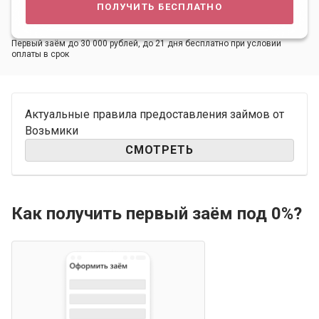
получить бесплатно
Первый заём до 30 000 рублей, до 21 дня бесплатно при условии
оплаты в срок
Актуальные правила предоставления займов от
Возьмики
СМОТРЕТЬ
Как получить первый заём под 0%?