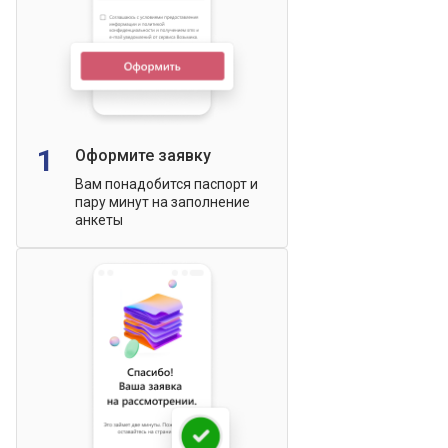
1
Оформите заявку
Вам понадобится паспорт и
пару минут на заполнение
анкеты