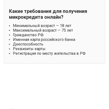
Какие требования для получения
микрокредита онлайн?
Минимальный возраст — 18 лет
Максимальный возраст — 75 лет
Гражданство РФ
Именная карта российского банка
Дееспособность
Реквизиты карты
Регистрация по месту жительства в РФ