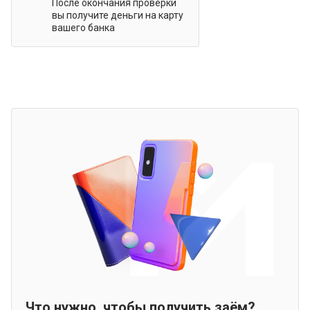
После окончания проверки
вы получите деньги на карту
вашего банка
Что нужно, чтобы получить заём?