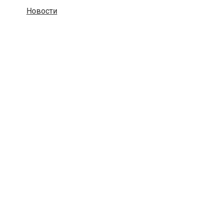
Новости