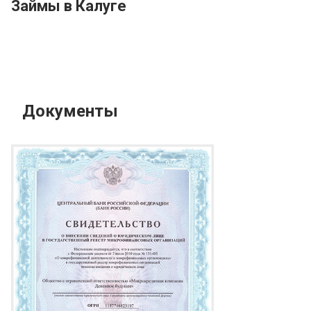
Займы в Калуге
Документы