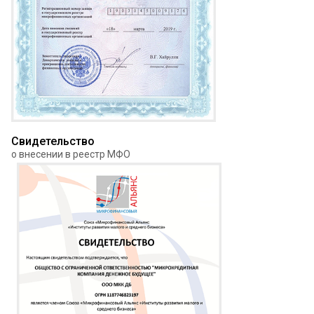
Свидетельство
о внесении в реестр МФО