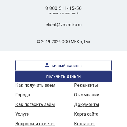
8 800 511-15-50
звонок бесплатный
client@vozmika.ru
© 2019-2026 ООО МКК «ДБ»
личный кабинет
получить деньги
Как получить заём
Реквизиты
Города
О компании
Как погасить заём
Документы
Услуги
Карта сайта
Вопросы и ответы
Контакты