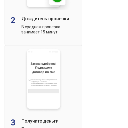
2
Дождитесь проверки
В среднем проверка
занимает 15 минут
3
Получите деньги