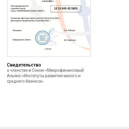
Свидетельство
о членстве в Союзе «Микрофинансовый
Альянс «Институты развития малого и
среднего бизнеса»