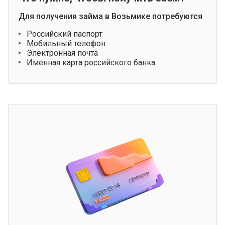
Для получения займа в Возьмике потребуются
Российский паспорт
Мобильный телефон
Электронная почта
Именная карта российского банка