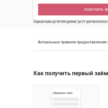
получить б
Первый заём до 30 000 рублей, до 21 дня бесплатно 
Актуальные правила предоставления 
Как получить первый заём