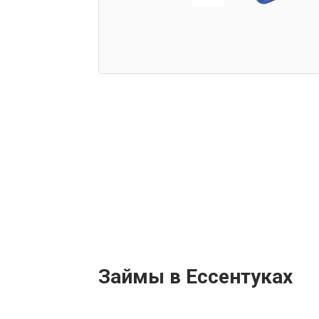
Займы в Ессентуках