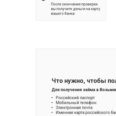
После окончания проверки
вы получите деньги на карту
вашего банка
Что нужно, чтобы по
Для получения займа в Возьми
Российский паспорт
Мобильный телефон
Электронная почта
Именная карта российского ба