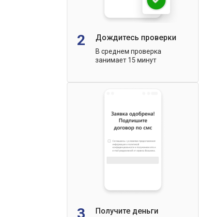
2
Дождитесь проверки
В среднем проверка
занимает 15 минут
3
Получите деньги