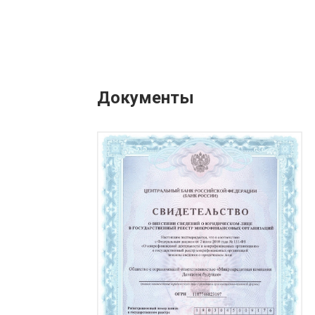
Документы