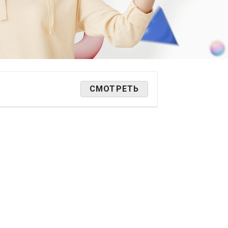
СМОТРЕТЬ