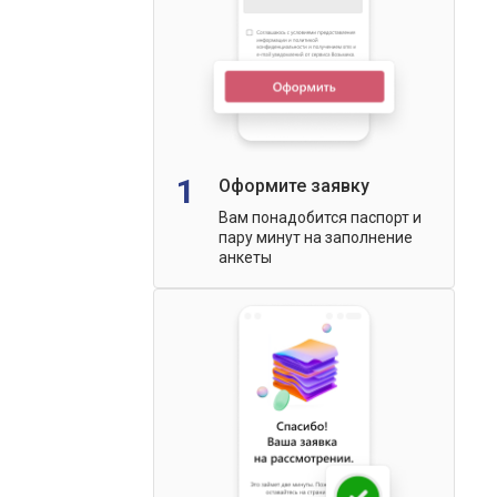
1
Оформите заявку
Вам понадобится паспорт и
пару минут на заполнение
анкеты