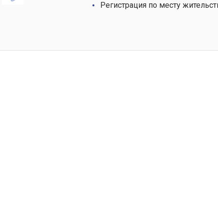
Регистрация по месту жительст