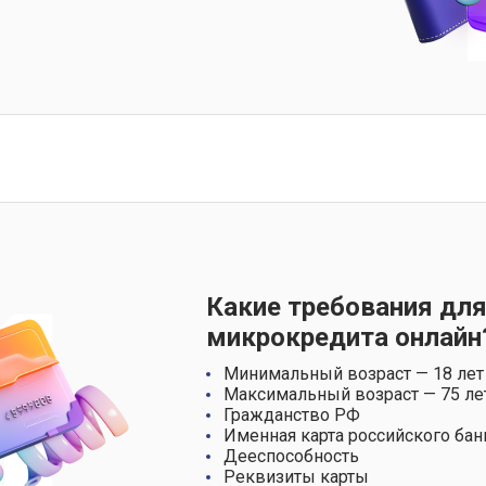
Какие требования для
микрокредита онлайн
Минимальный возраст — 18 лет
Максимальный возраст — 75 ле
Гражданство РФ
Именная карта российского бан
Дееспособность
Реквизиты карты