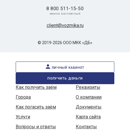
8 800 511-15-50
звонок бесплатный
client@vozmika.ru
© 2019-2026 ООО МКК «ДБ»
личный кабинет
получить деньги
Как получить заём
Реквизиты
Города
О компании
Как погасить заём
Документы
Услуги
Карта сайта
Вопросы и ответы
Контакты