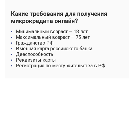
Какие требования для получения
микрокредита онлайн?
Минимальный возраст — 18 лет
Максимальный возраст — 75 лет
Гражданство РФ
Именная карта российского банка
Дееспособность
Реквизиты карты
Регистрация по месту жительства в РФ