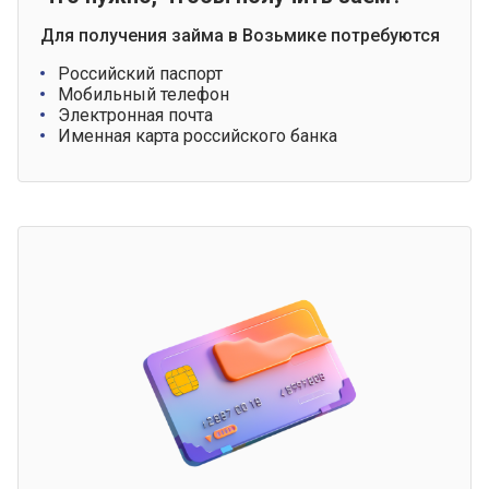
Для получения займа в Возьмике потребуются
Российский паспорт
Мобильный телефон
Электронная почта
Именная карта российского банка