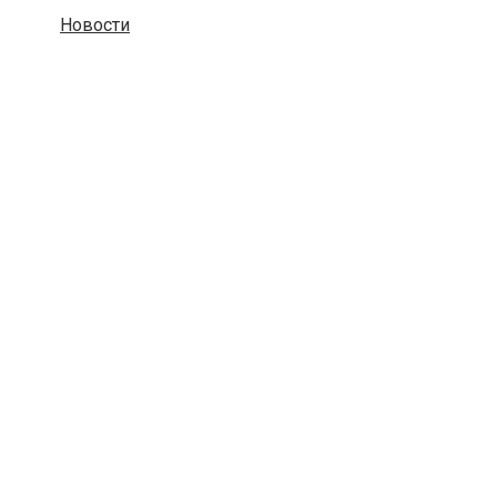
Новости