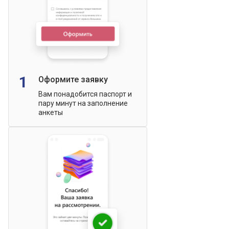
1
Оформите заявку
Вам понадобится паспорт и
пару минут на заполнение
анкеты