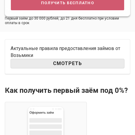
получить бесплатно
Первый заём до 30 000 рублей, до 21 дня бесплатно при условии
оплаты в срок
Актуальные правила предоставления займов от
Возьмики
СМОТРЕТЬ
Как получить первый заём под 0%?