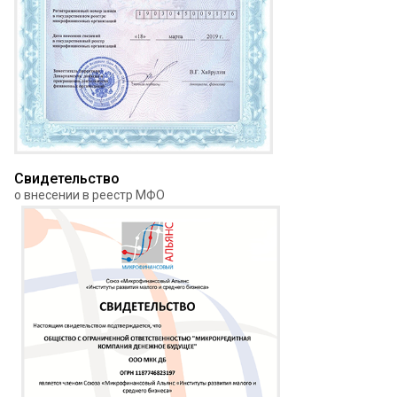
Свидетельство
о внесении в реестр МФО