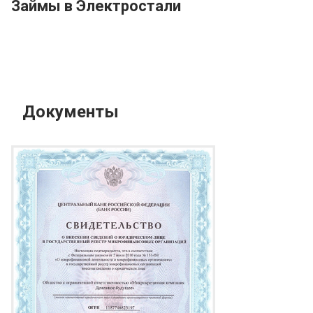
Займы в Электростали
Документы