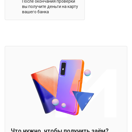
После окончания проверки
вы получите деньги на карту
вашего банка
Что нужно, чтобы получить заём?