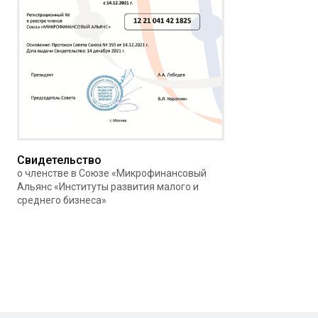
Свидетельство
о членстве в Союзе «Микрофинансовый
Альянс «Институты развития малого и
среднего бизнеса»