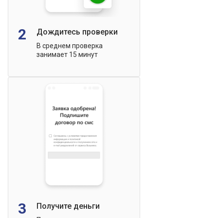
2
Дождитесь проверки
В среднем проверка
занимает 15 минут
3
Получите деньги