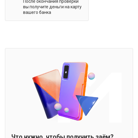
После окончания проверки
вы получите деньги на карту
вашего банка
Что нужно, чтобы получить заём?