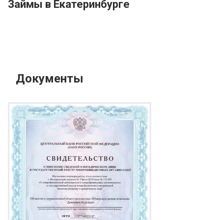
Займы в Екатеринбурге
Документы