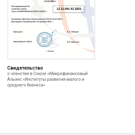
Свидетельство
о членстве в Союзе «Микрофинансовый
Альянс «Институты развития малого и
среднего бизнеса»