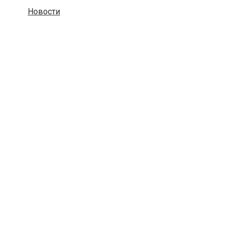
Новости