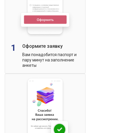
1
Оформите заявку
Вам понадобится паспорт и
пару минут на заполнение
анкеты