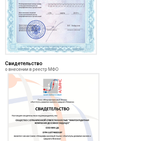
Свидетельство
о внесении в реестр МФО