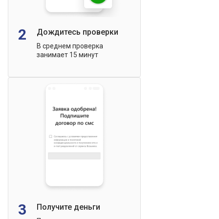
2
Дождитесь проверки
В среднем проверка
занимает 15 минут
3
Получите деньги