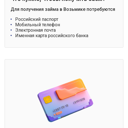
Для получения займа в Возьмике потребуются
Российский паспорт
Мобильный телефон
Электронная почта
Именная карта российского банка