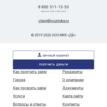
8 800 511-15-50
звонок бесплатный
client@vozmika.ru
© 2019-2026 ООО МКК «ДБ»
личный кабинет
получить деньги
Как получить заём
Реквизиты
Города
О компании
Как погасить заём
Документы
Услуги
Карта сайта
Вопросы и ответы
Контакты