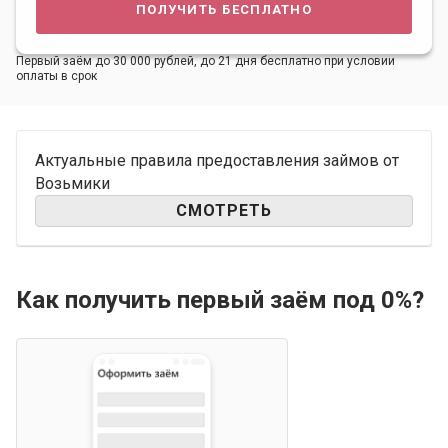
получить бесплатно
Первый заём до 30 000 рублей, до 21 дня бесплатно при условии
оплаты в срок
Актуальные правила предоставления займов от
Возьмики
СМОТРЕТЬ
Как получить первый заём под 0%?