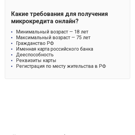
Какие требования для получения
микрокредита онлайн?
Минимальный возраст — 18 лет
Максимальный возраст — 75 лет
Гражданство РФ
Именная карта российского банка
Дееспособность
Реквизиты карты
Регистрация по месту жительства в РФ