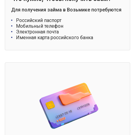
Для получения займа в Возьмике потребуются
Российский паспорт
Мобильный телефон
Электронная почта
Именная карта российского банка