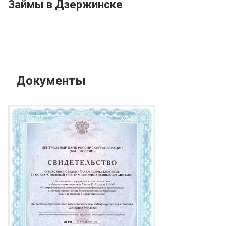
Займы в Дзержинске
Документы