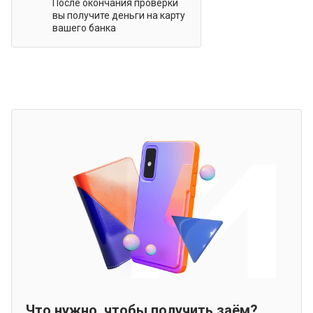
После окончания проверки
вы получите деньги на карту
вашего банка
Что нужно, чтобы получить заём?