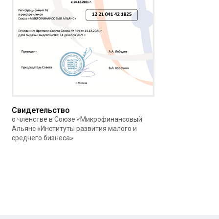
Свидетельство
о членстве в Союзе «Микрофинансовый
Альянс «Институты развития малого и
среднего бизнеса»