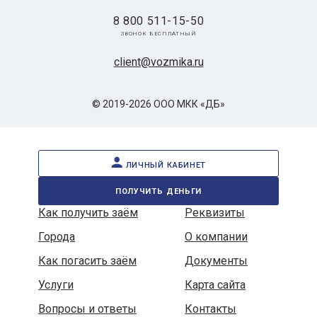
8 800 511-15-50
звонок бесплатный
client@vozmika.ru
© 2019-2026 ООО МКК «ДБ»
личный кабинет
получить деньги
Как получить заём
Реквизиты
Города
О компании
Как погасить заём
Документы
Услуги
Карта сайта
Вопросы и ответы
Контакты