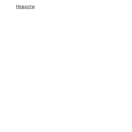
Новости