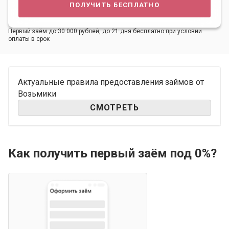
получить бесплатно
Первый заём до 30 000 рублей, до 21 дня бесплатно при условии
оплаты в срок
Актуальные правила предоставления займов от
Возьмики
СМОТРЕТЬ
Как получить первый заём под 0%?