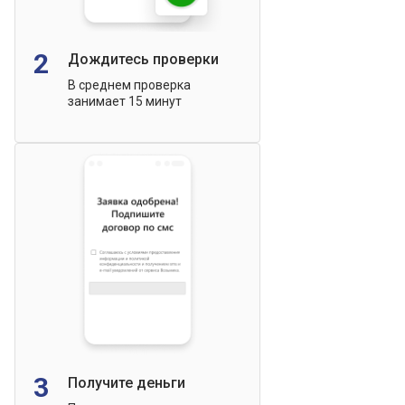
2
Дождитесь проверки
В среднем проверка
занимает 15 минут
3
Получите деньги