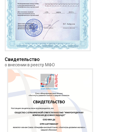
Свидетельство
о внесении в реестр МФО