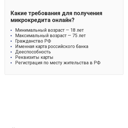
Какие требования для получения
микрокредита онлайн?
Минимальный возраст — 18 лет
Максимальный возраст — 75 лет
Гражданство РФ
Именная карта российского банка
Дееспособность
Реквизиты карты
Регистрация по месту жительства в РФ