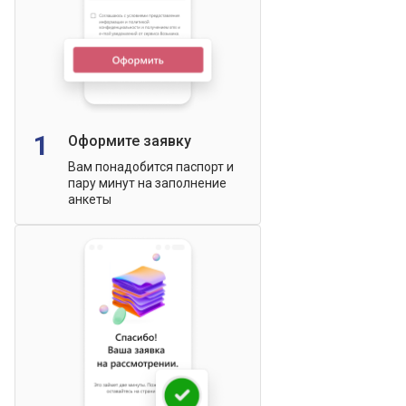
1
Оформите заявку
Вам понадобится паспорт и
пару минут на заполнение
анкеты