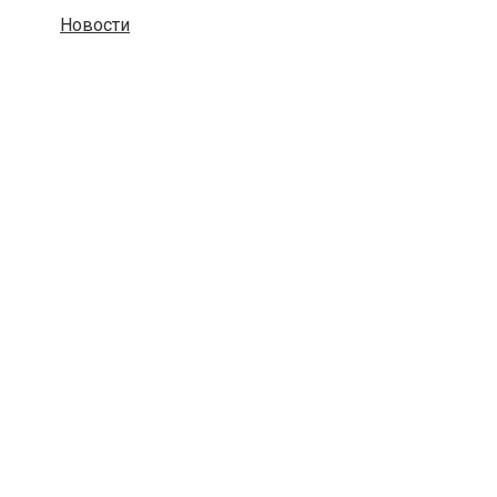
Новости