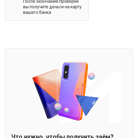
После окончания проверки
вы получите деньги на карту
вашего банка
Что нужно, чтобы получить заём?