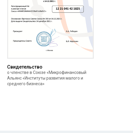
Свидетельство
о членстве в Союзе «Микрофинансовый
Альянс «Институты развития малого и
среднего бизнеса»