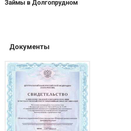
Займы в Долгопрудном
Документы