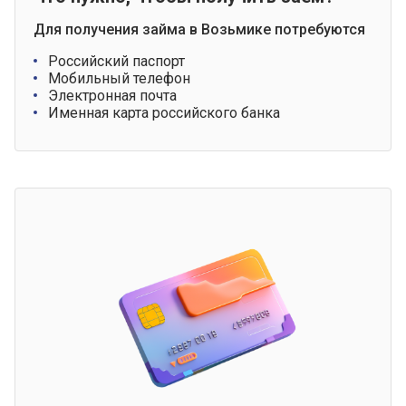
Для получения займа в Возьмике потребуются
Российский паспорт
Мобильный телефон
Электронная почта
Именная карта российского банка