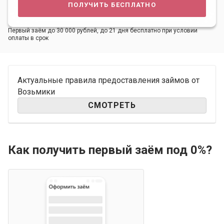
получить бесплатно
Первый заём до 30 000 рублей, до 21 дня бесплатно при условии
оплаты в срок
Актуальные правила предоставления займов от
Возьмики
СМОТРЕТЬ
Как получить первый заём под 0%?