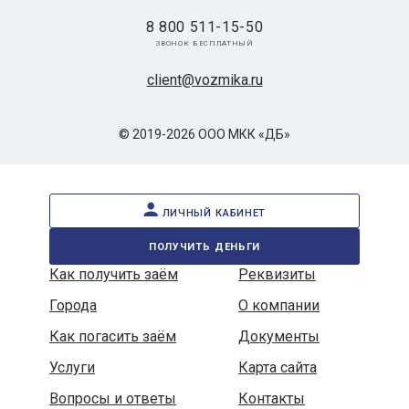
8 800 511-15-50
звонок бесплатный
client@vozmika.ru
© 2019-2026 ООО МКК «ДБ»
личный кабинет
получить деньги
Как получить заём
Реквизиты
Города
О компании
Как погасить заём
Документы
Услуги
Карта сайта
Вопросы и ответы
Контакты