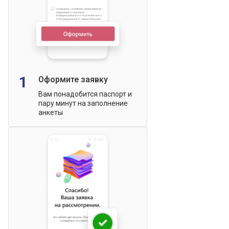
1
Оформите заявку
Вам понадобится паспорт и
пару минут на заполнение
анкеты