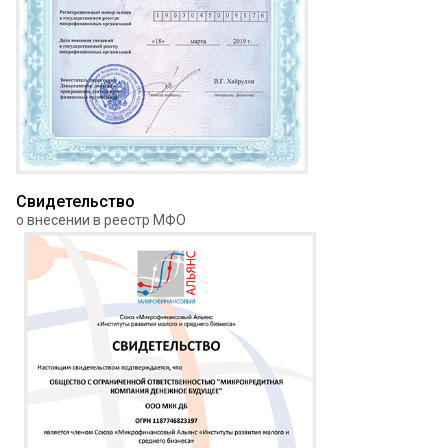
Свидетельство
о внесении в реестр МФО