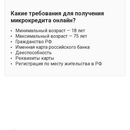
Какие требования для получения
микрокредита онлайн?
Минимальный возраст — 18 лет
Максимальный возраст — 75 лет
Гражданство РФ
Именная карта российского банка
Дееспособность
Реквизиты карты
Регистрация по месту жительства в РФ