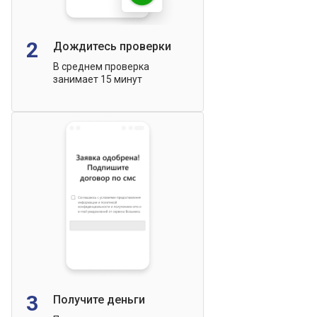
2
Дождитесь проверки
В среднем проверка
занимает 15 минут
3
Получите деньги