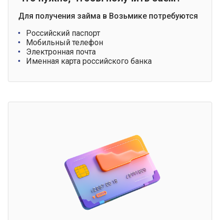
Для получения займа в Возьмике потребуются
Российский паспорт
Мобильный телефон
Электронная почта
Именная карта российского банка