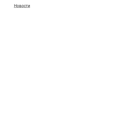
Новости