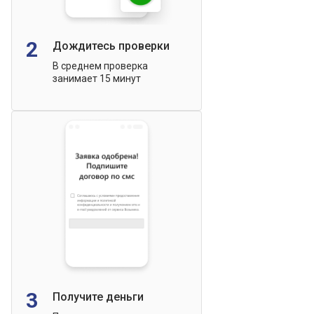
2
Дождитесь проверки
В среднем проверка
занимает 15 минут
3
Получите деньги