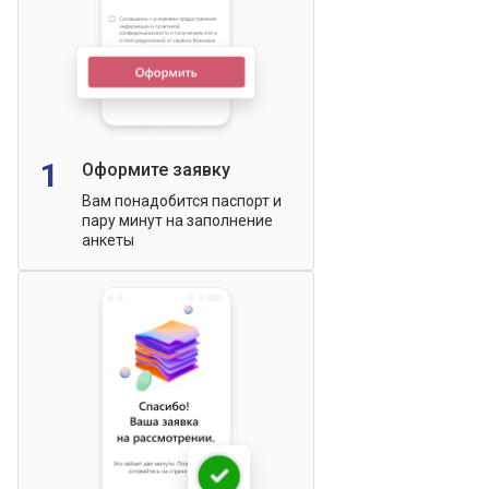
1
Оформите заявку
Вам понадобится паспорт и
пару минут на заполнение
анкеты