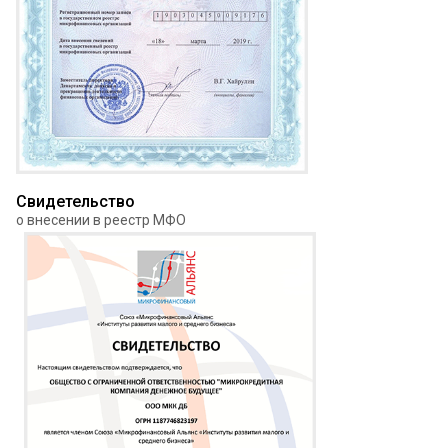
Свидетельство
о внесении в реестр МФО