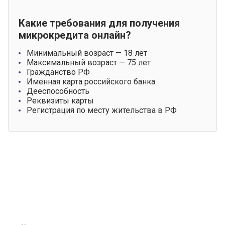
Какие требования для получения
микрокредита онлайн?
Минимальный возраст — 18 лет
Максимальный возраст — 75 лет
Гражданство РФ
Именная карта российского банка
Дееспособность
Реквизиты карты
Регистрация по месту жительства в РФ