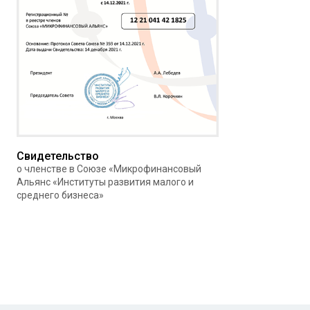
Свидетельство
о членстве в Союзе «Микрофинансовый
Альянс «Институты развития малого и
среднего бизнеса»