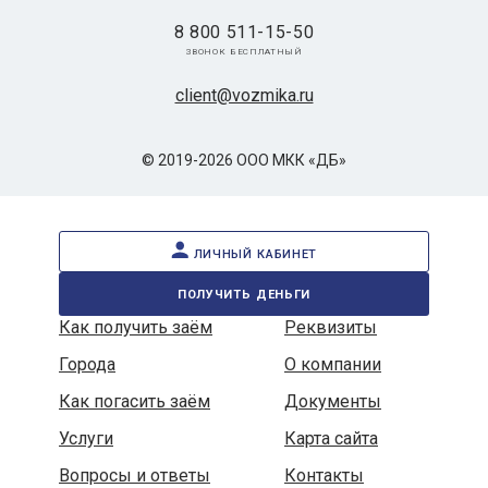
8 800 511-15-50
звонок бесплатный
client@vozmika.ru
© 2019-2026 ООО МКК «ДБ»
личный кабинет
получить деньги
Как получить заём
Реквизиты
Города
О компании
Как погасить заём
Документы
Услуги
Карта сайта
Вопросы и ответы
Контакты