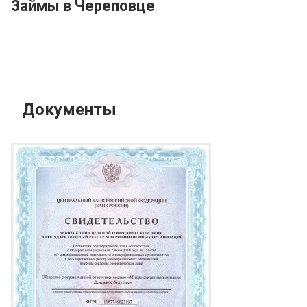
Займы в Череповце
Документы