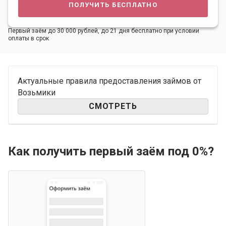
получить бесплатно
Первый заём до 30 000 рублей, до 21 дня бесплатно при условии
оплаты в срок
Актуальные правила предоставления займов от
Возьмики
СМОТРЕТЬ
Как получить первый заём под 0%?