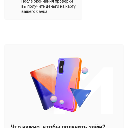
После окончания проверки
вы получите деньги на карту
вашего банка
Что нужно, чтобы получить заём?