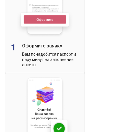
1
Оформите заявку
Вам понадобится паспорт и
пару минут на заполнение
анкеты