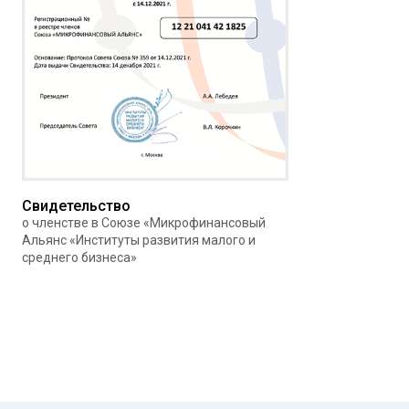
Свидетельство
о членстве в Союзе «Микрофинансовый
Альянс «Институты развития малого и
среднего бизнеса»