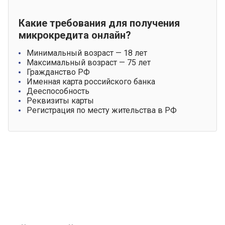
Какие требования для получения
микрокредита онлайн?
Минимальный возраст — 18 лет
Максимальный возраст — 75 лет
Гражданство РФ
Именная карта российского банка
Дееспособность
Реквизиты карты
Регистрация по месту жительства в РФ