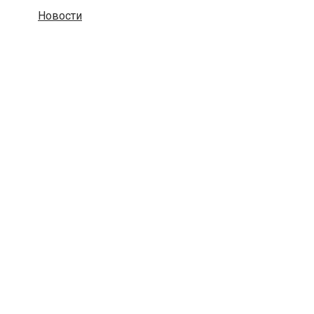
Новости