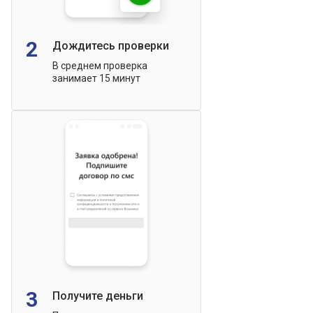
2
Дождитесь проверки
В среднем проверка
занимает 15 минут
3
Получите деньги