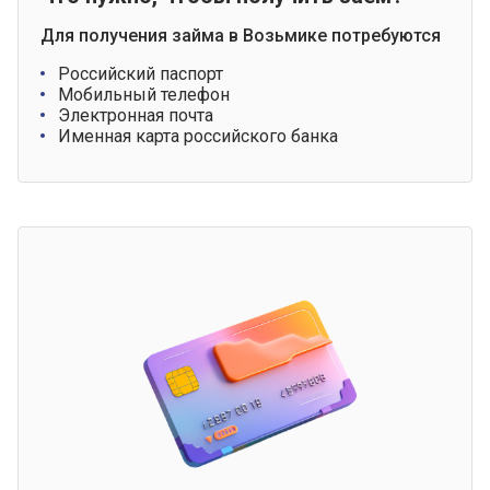
Для получения займа в Возьмике потребуются
Российский паспорт
Мобильный телефон
Электронная почта
Именная карта российского банка