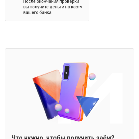
После окончания проверки
вы получите деньги на карту
вашего банка
Что нужно, чтобы получить заём?