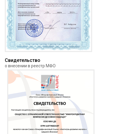
Свидетельство
о внесении в реестр МФО