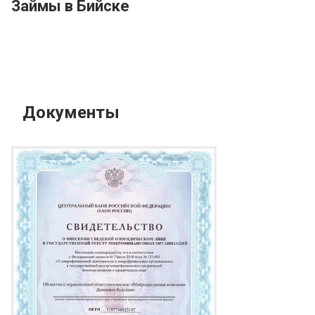
Займы в Бийске
Документы