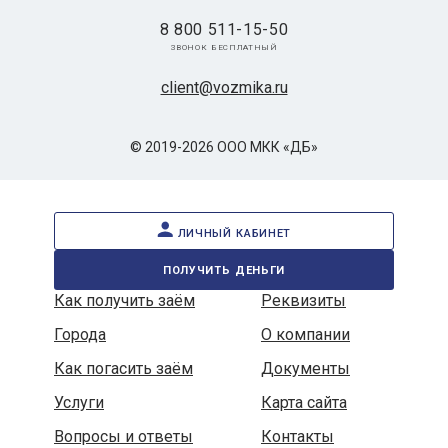
8 800 511-15-50
звонок бесплатный
client@vozmika.ru
© 2019-2026 ООО МКК «ДБ»
личный кабинет
получить деньги
Как получить заём
Реквизиты
Города
О компании
Как погасить заём
Документы
Услуги
Карта сайта
Вопросы и ответы
Контакты