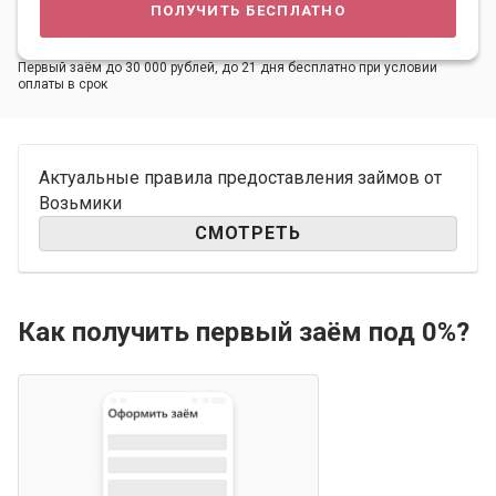
получить бесплатно
Первый заём до 30 000 рублей, до 21 дня бесплатно при условии
оплаты в срок
Актуальные правила предоставления займов от
Возьмики
СМОТРЕТЬ
Как получить первый заём под 0%?