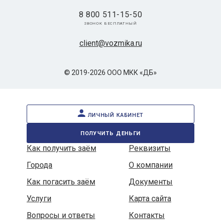
8 800 511-15-50
звонок бесплатный
client@vozmika.ru
© 2019-2026 ООО МКК «ДБ»
личный кабинет
получить деньги
Как получить заём
Реквизиты
Города
О компании
Как погасить заём
Документы
Услуги
Карта сайта
Вопросы и ответы
Контакты