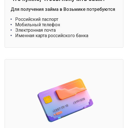
Для получения займа в Возьмике потребуются
Российский паспорт
Мобильный телефон
Электронная почта
Именная карта российского банка