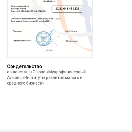
Свидетельство
о членстве в Союзе «Микрофинансовый
Альянс «Институты развития малого и
среднего бизнеса»