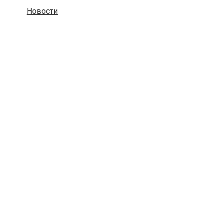
Новости