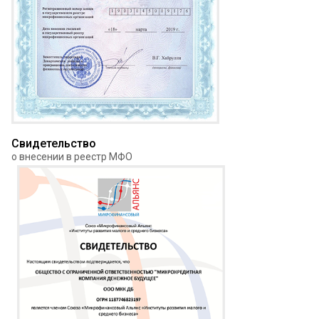
Свидетельство
о внесении в реестр МФО