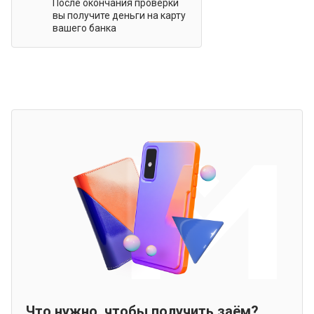
После окончания проверки
вы получите деньги на карту
вашего банка
Что нужно, чтобы получить заём?