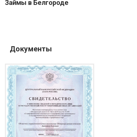
Займы в Белгороде
Документы