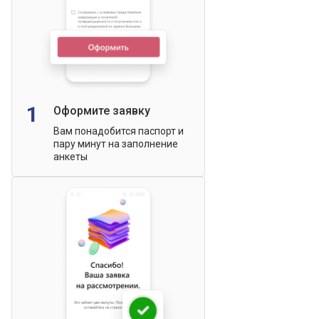
1
Оформите заявку
Вам понадобится паспорт и
пару минут на заполнение
анкеты