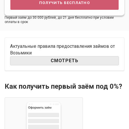
получить бесплатно
Первый заём до 30 000 рублей, до 21 дня бесплатно при условии
оплаты в срок
Актуальные правила предоставления займов от
Возьмики
СМОТРЕТЬ
Как получить первый заём под 0%?