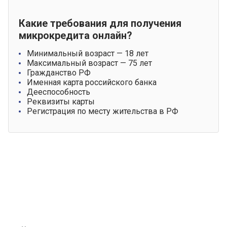
Какие требования для получения
микрокредита онлайн?
Минимальный возраст — 18 лет
Максимальный возраст — 75 лет
Гражданство РФ
Именная карта российского банка
Дееспособность
Реквизиты карты
Регистрация по месту жительства в РФ