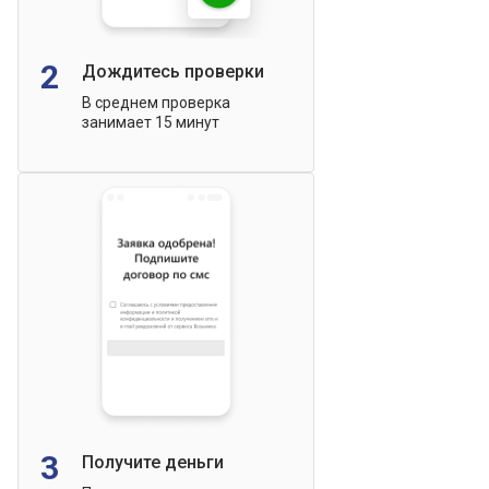
2
Дождитесь проверки
В среднем проверка
занимает 15 минут
3
Получите деньги