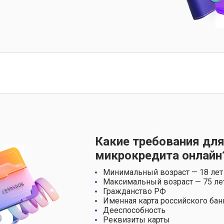
Какие требования для
микрокредита онлайн
Минимальный возраст — 18 лет
Максимальный возраст — 75 ле
Гражданство РФ
Именная карта российского бан
Дееспособность
Реквизиты карты