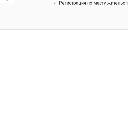
Регистрация по месту жительст