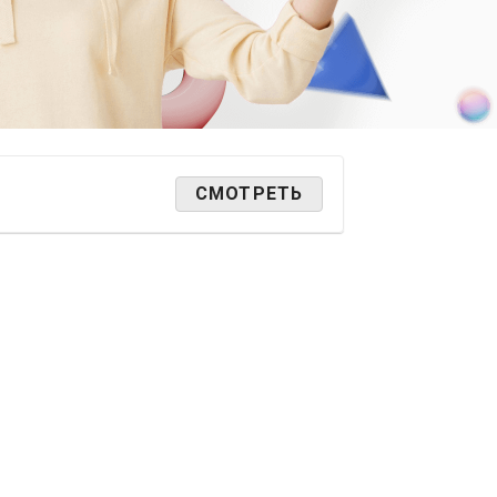
СМОТРЕТЬ