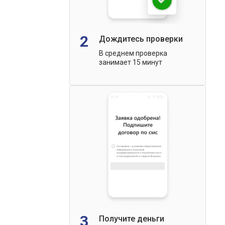
2
Дождитесь проверки
В среднем проверка
занимает 15 минут
3
Получите деньги