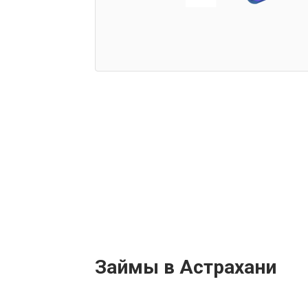
Займы в Астрахани