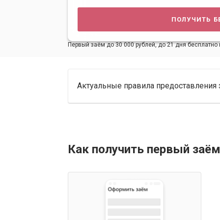
получить б
Первый заём до 30 000 рублей, до 21 дня бесплатно 
Актуальные правила предоставления 
Как получить первый заём