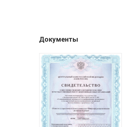
Документы