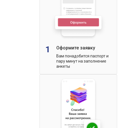
1
Оформите заявку
Вам понадобится паспорт и
пару минут на заполнение
анкеты