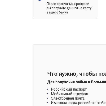
После окончания проверки
вы получите деньги на карту
вашего банка
Что нужно, чтобы по
Для получения займа в Возьми
Российский паспорт
Мобильный телефон
Электронная почта
Именная карта российского ба